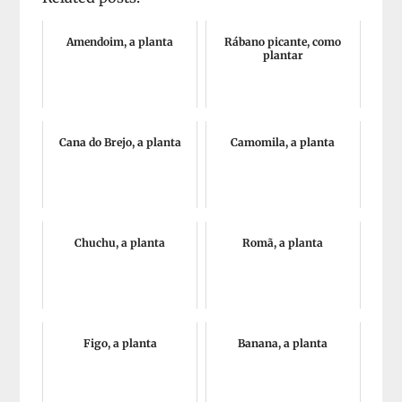
Amendoim, a planta
Rábano picante, como
plantar
Cana do Brejo, a planta
Camomila, a planta
Chuchu, a planta
Romã, a planta
Figo, a planta
Banana, a planta