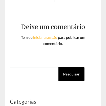
Deixe um comentário
Tem de
iniciar a sessão
para publicar um
comentário.
PESQUISAR
Pesquisar
Categorias