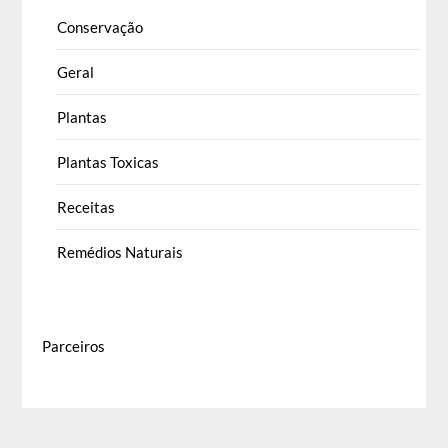
Conservação
Geral
Plantas
Plantas Toxicas
Receitas
Remédios Naturais
Parceiros