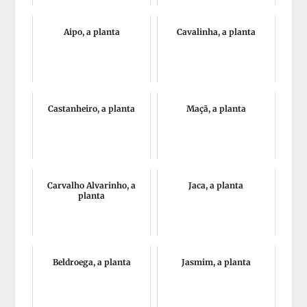
Aipo, a planta
Cavalinha, a planta
Castanheiro, a planta
Maçã, a planta
Carvalho Alvarinho, a
Jaca, a planta
planta
Beldroega, a planta
Jasmim, a planta