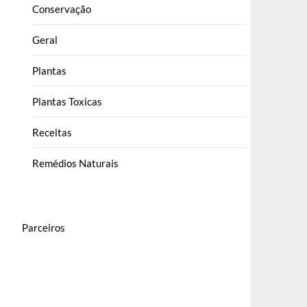
Conservação
Geral
Plantas
Plantas Toxicas
Receitas
Remédios Naturais
Parceiros