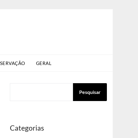
SERVAÇÃO
GERAL
PESQUISAR
Pesquisar
Categorias